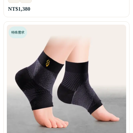
NT$
1,380
特殊需求