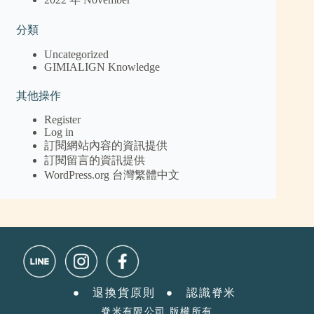
分類
Uncategorized
GIMIALIGN Knowledge
其他操作
Register
Log in
訂閱網站內容的資訊提供
訂閱留言的資訊提供
WordPress.org 台灣繁體中文
退換貨原則
認識脊米ㅤ
脊米有限公司 版權所有