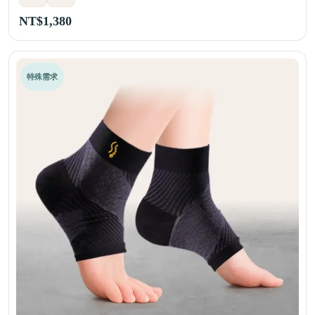
NT$
1,380
特殊需求