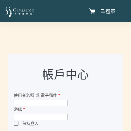
選單
帳戶中心
使用者名稱 或 電子郵件
*
密碼
*
保持登入