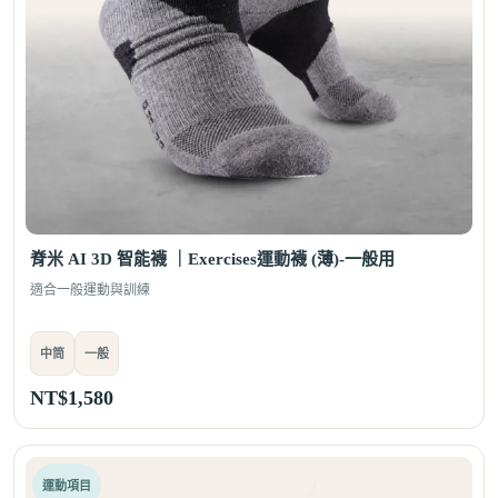
脊米 AI 3D 智能襪 ｜Exercises運動襪 (薄)-一般用
適合一般運動與訓練
中筒
一般
NT$
1,580
運動項目