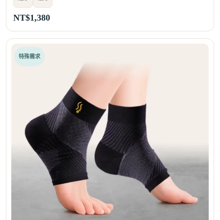
NT$
1,380
特殊需求