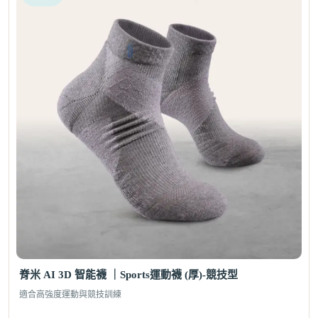
脊米 AI 3D 智能襪 ｜Sports運動襪 (厚)-競技型
適合高強度運動與競技訓練