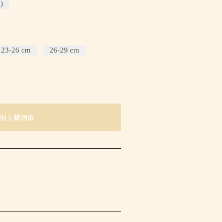
)
23-26 cm
26-29 cm
加入購物車