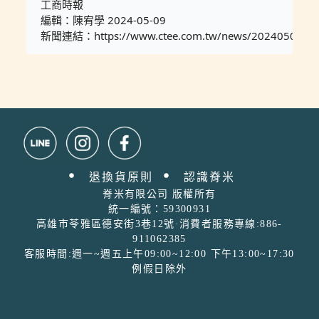
工商時報

編輯：陳宥學
2024-05-09
新聞連結：
https://www.ctee.com.tw/news/202405097
退換貨原則
認識脊米ㅤ
脊米有限公司 版權所有
統一編號：59300931
高雄市苓雅區德安街3巷12號·消費者服務專線:886-
911062385
客服時間:週一~週五上午09:00~12:00 下午13:00~17:30
例假日除外