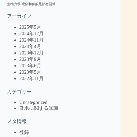
生物力學
痠痛和你的足部有關係
アーカイブ
2025年5月
2024年12月
2024年11月
2024年4月
2023年12月
2023年9月
2023年6月
2023年5月
2022年11月
カテゴリー
Uncategorized
脊米に関する知識
メタ情報
登録