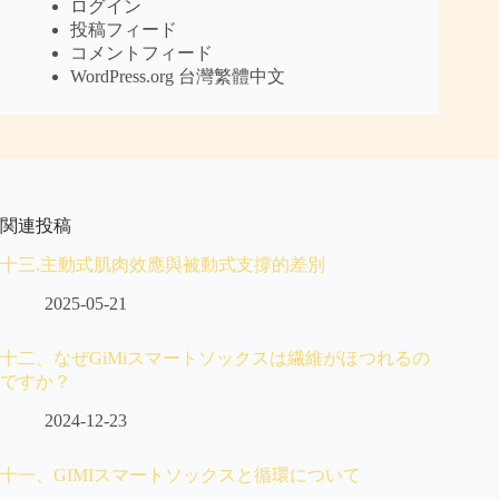
ログイン
投稿フィード
コメントフィード
WordPress.org 台灣繁體中文
関連投稿
十三.主動式肌肉效應與被動式支撐的差別
2025-05-21
十二、なぜGiMiスマートソックスは繊維がほつれるの
ですか？
2024-12-23
十一、GIMIスマートソックスと循環について