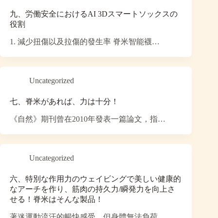
九、労働安全におけるAI 3Dスマートソックスの
役割
1. 減少扭傷以及拉傷的發生率 脊米智能襪…
Uncategorized
七、脊米があれば、力は十分！
《自然》期刊曾在2010年發表一篇論文，指…
Uncategorized
六、特別な作用力のウェイビングで美しい健康的
なアーチを作り、筋肉の持久力/瞬発力を向上さ
せる！脊米はそんな製品！
著迷運動流汗的暢快感受，但身體無法負荷…