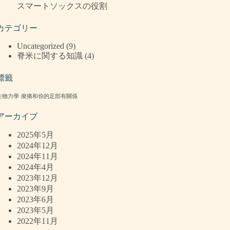
スマートソックスの役割
カテゴリー
Uncategorized
(9)
脊米に関する知識
(4)
標籤
生物力學
痠痛和你的足部有關係
アーカイブ
2025年5月
2024年12月
2024年11月
2024年4月
2023年12月
2023年9月
2023年6月
2023年5月
2022年11月