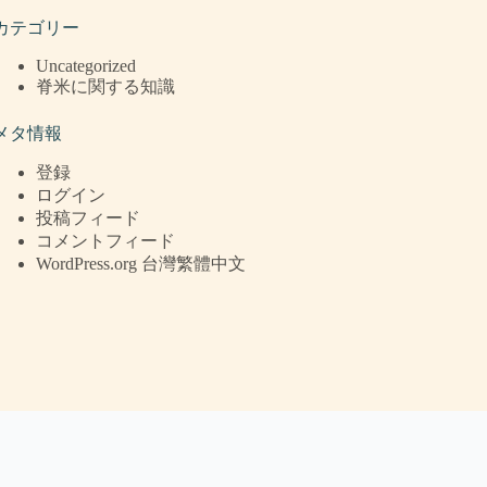
カテゴリー
Uncategorized
脊米に関する知識
メタ情報
登録
ログイン
投稿フィード
コメントフィード
WordPress.org 台灣繁體中文