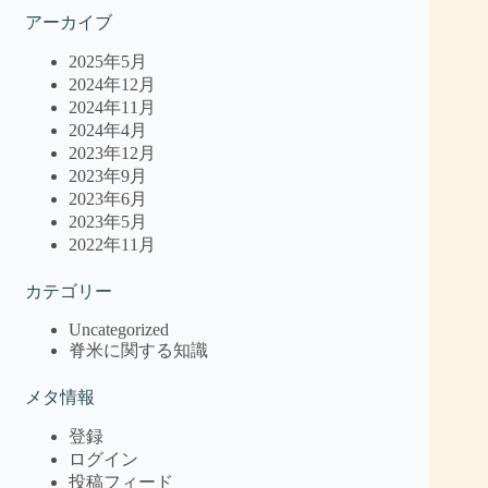
アーカイブ
2025年5月
2024年12月
2024年11月
2024年4月
2023年12月
2023年9月
2023年6月
2023年5月
2022年11月
カテゴリー
Uncategorized
脊米に関する知識
メタ情報
登録
ログイン
投稿フィード