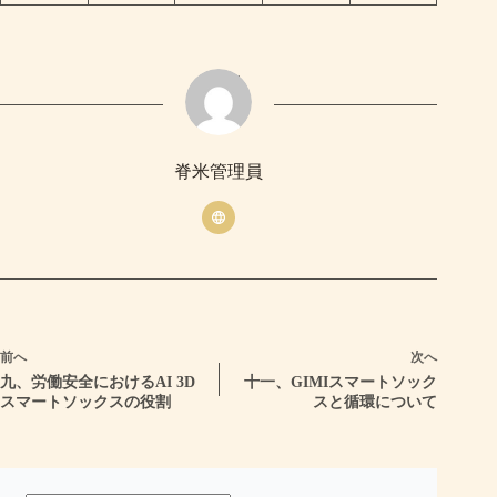
脊米管理員
前へ
次へ
九、労働安全におけるAI 3D
十一、GIMIスマートソック
スマートソックスの役割
スと循環について