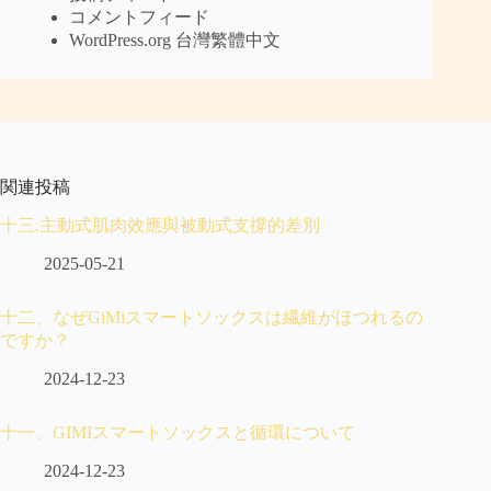
コメントフィード
WordPress.org 台灣繁體中文
関連投稿
十三.主動式肌肉效應與被動式支撐的差別
2025-05-21
十二、なぜGiMiスマートソックスは繊維がほつれるの
ですか？
2024-12-23
十一、GIMIスマートソックスと循環について
2024-12-23