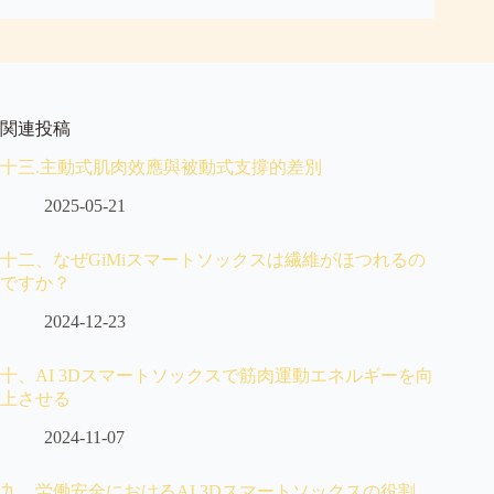
関連投稿
十三.主動式肌肉效應與被動式支撐的差別
2025-05-21
十二、なぜGiMiスマートソックスは繊維がほつれるの
ですか？
2024-12-23
十、AI 3Dスマートソックスで筋肉運動エネルギーを向
上させる
2024-11-07
九、労働安全におけるAI 3Dスマートソックスの役割