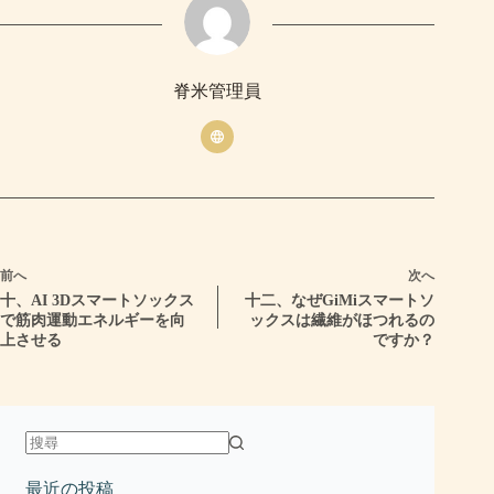
脊米管理員
前へ
次へ
十、AI 3Dスマートソックス
十二、なぜGiMiスマートソ
で筋肉運動エネルギーを向
ックスは繊維がほつれるの
上させる
ですか？
最近の投稿