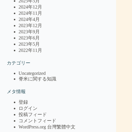
2025年5月
2024年12月
2024年11月
2024年4月
2023年12月
2023年9月
2023年6月
2023年5月
2022年11月
カテゴリー
Uncategorized
脊米に関する知識
メタ情報
登録
ログイン
投稿フィード
コメントフィード
WordPress.org 台灣繁體中文