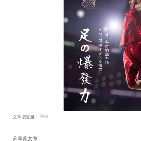
文章瀏覽量：1502
分享此文章