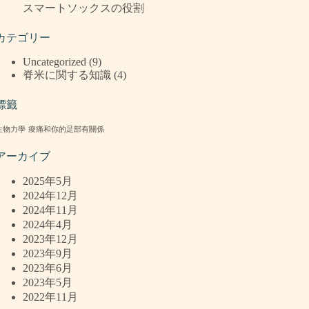
スマートソックスの役割
カテゴリー
Uncategorized
(9)
脊米に関する知識
(4)
標籤
生物力學
痠痛和你的足部有關係
アーカイブ
2025年5月
2024年12月
2024年11月
2024年4月
2023年12月
2023年9月
2023年6月
2023年5月
2022年11月