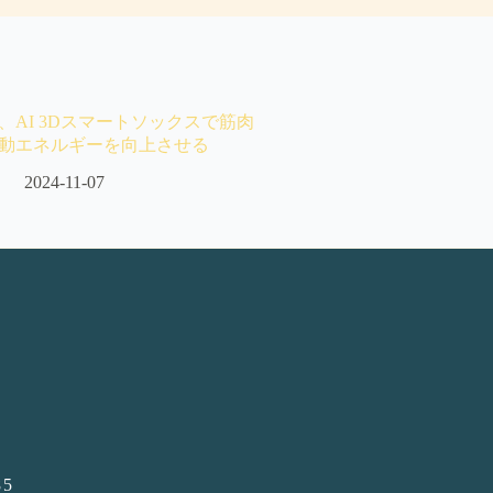
、AI 3Dスマートソックスで筋肉
動エネルギーを向上させる
2024-11-07
5