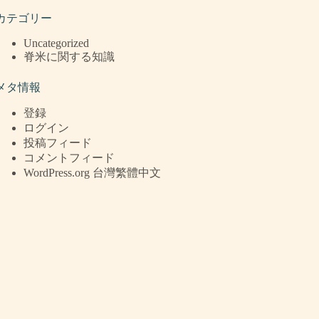
カテゴリー
Uncategorized
脊米に関する知識
メタ情報
登録
ログイン
投稿フィード
コメントフィード
WordPress.org 台灣繁體中文