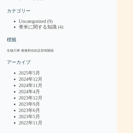
カテゴリー
Uncategorized
(9)
脊米に関する知識
(4)
標籤
生物力學
痠痛和你的足部有關係
アーカイブ
2025年5月
2024年12月
2024年11月
2024年4月
2023年12月
2023年9月
2023年6月
2023年5月
2022年11月