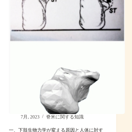
7月, 2023
脊米に関する知識
一、下肢生物力学が変える原因と人体に対す