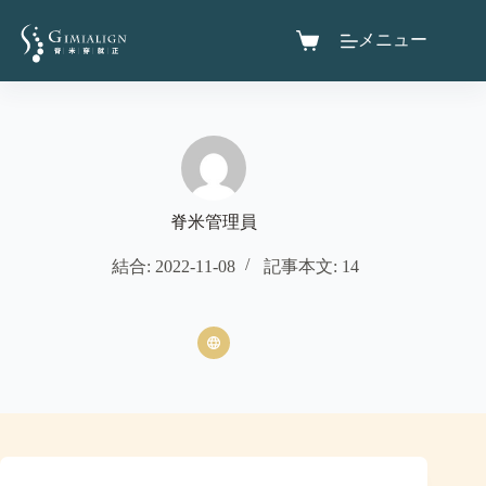
メニュー
脊米管理員
結合: 2022-11-08
記事本文: 14