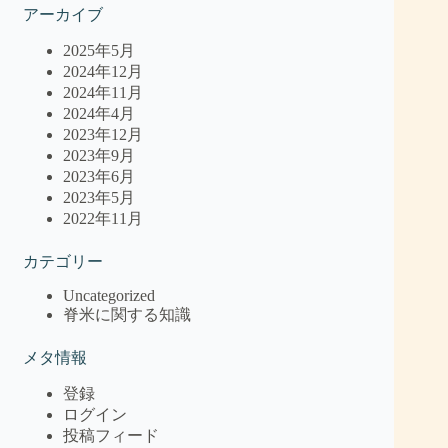
アーカイブ
2025年5月
2024年12月
2024年11月
2024年4月
2023年12月
2023年9月
2023年6月
2023年5月
2022年11月
カテゴリー
Uncategorized
脊米に関する知識
メタ情報
登録
ログイン
投稿フィード